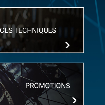
ICES TECHNIQUES
PROMOTIONS