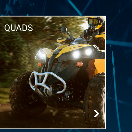
QUADS