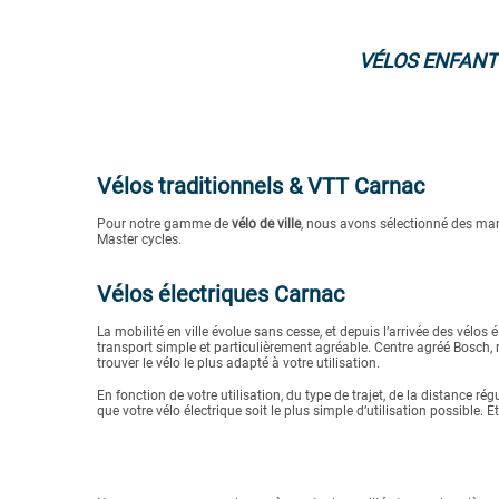
VÉLOS ENFANT
Vélos traditionnels & VTT Carnac
Pour notre gamme de
vélo de ville
, nous avons sélectionné des mar
Master cycles.
Vélos électriques Carnac
La mobilité en ville évolue sans cesse, et depuis l’arrivée des vélos
transport simple et particulièrement agréable. Centre agréé Bosch, 
trouver le vélo le plus adapté à votre utilisation.
En fonction de votre utilisation, du type de trajet, de la distance r
que votre vélo électrique soit le plus simple d’utilisation possible. E