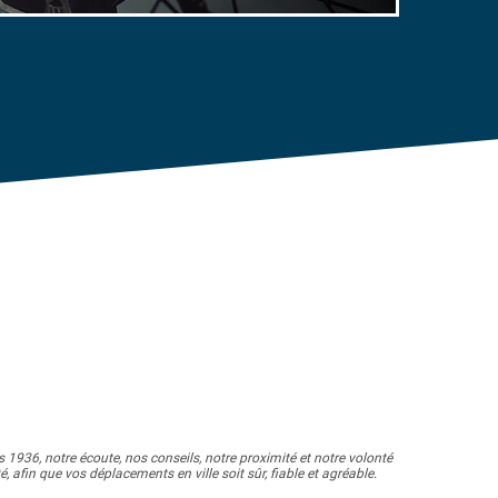
 1936, notre écoute, nos conseils, notre proximité et notre volonté
fin que vos déplacements en ville soit sûr, fiable et agréable.