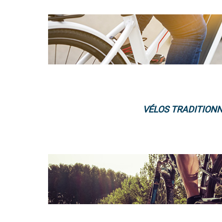
VÉLOS TRADITION