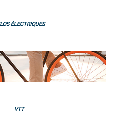
LOS ÉLECTRIQUES
VTT