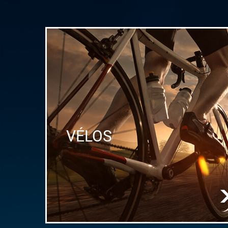
VÉLOS